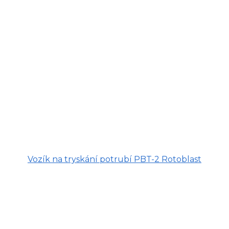
Vozík na tryskání potrubí PBT-2 Rotoblast