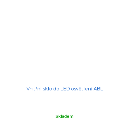
Vnitřní sklo do LED osvětlení ABL
Skladem