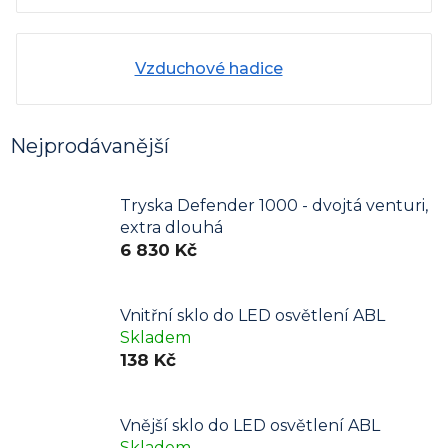
Vzduchové hadice
Nejprodávanější
Tryska Defender 1000 - dvojtá venturi,
extra dlouhá
6 830 Kč
Vnitřní sklo do LED osvětlení ABL
Skladem
138 Kč
Vnější sklo do LED osvětlení ABL
Skladem