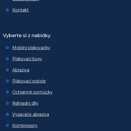
Kontakt
Vyberte si z nabídky
Mobilní pískovačky
Pískovací boxy
Abraziva
Pískovací pistole
Ochranné pomůcky
Náhradní díly
Vysavače abraziva
Kompresory