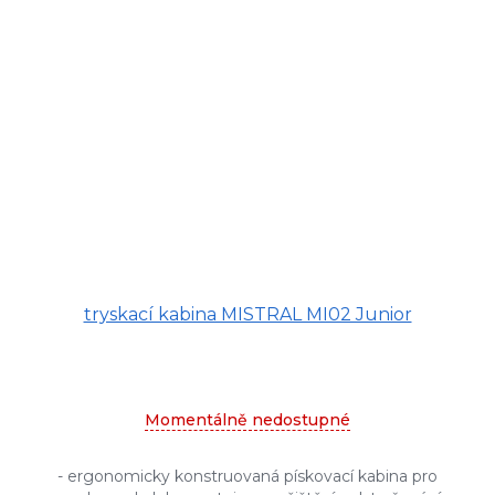
tryskací kabina MISTRAL MI02 Junior
Momentálně nedostupné
- ergonomicky konstruovaná pískovací kabina pro