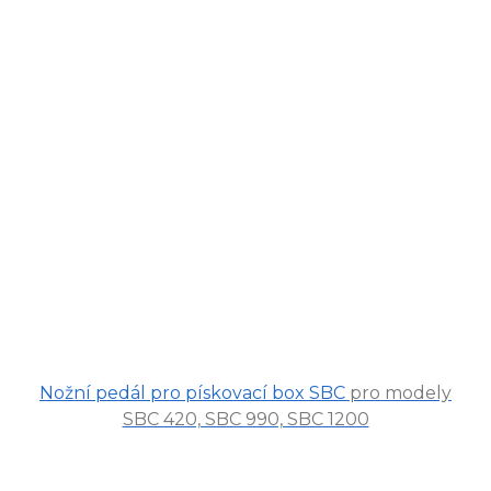
Nožní pedál pro pískovací box SBC
pro modely
SBC 420, SBC 990, SBC 1200