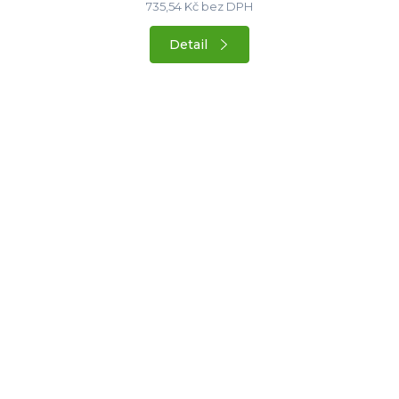
735,54 Kč bez DPH
Detail