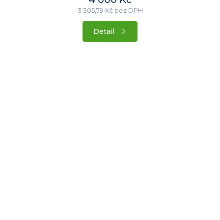
3 305,79 Kč bez DPH
Detail