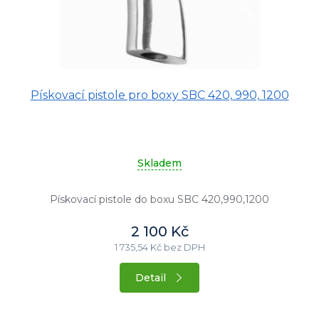
Pískovací pistole pro boxy SBC 420, 990, 1200
Skladem
Pískovací pistole do boxu SBC 420,990,1200
2 100 Kč
1 735,54 Kč bez DPH
Detail