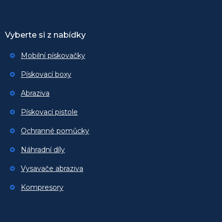
Vyberte si z nabídky
Mobilní pískovačky
Pískovací boxy
Abraziva
Pískovací pistole
Ochranné pomůcky
Náhradní díly
Vysavače abraziva
Kompresory