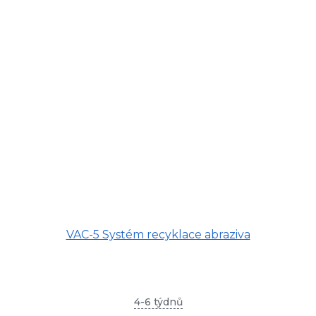
VAC-5 Systém recyklace abraziva
4-6 týdnů