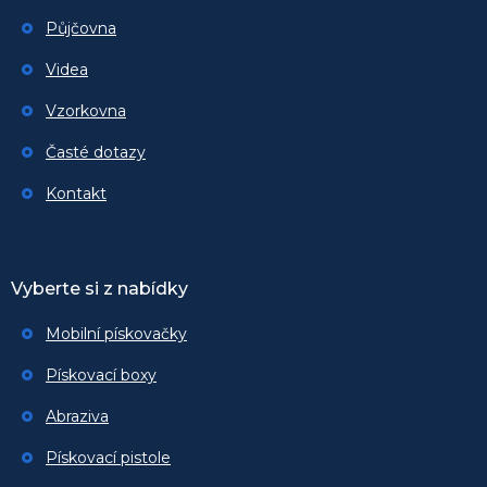
Půjčovna
Videa
Vzorkovna
Časté dotazy
Kontakt
Vyberte si z nabídky
Mobilní pískovačky
Pískovací boxy
Abraziva
Pískovací pistole