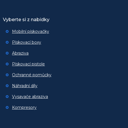
Vyberte si z nabídky
Mobilní pískovačky
Pískovací boxy
Abraziva
Pískovací pistole
Ochranné pomůcky
Náhradní díly
Vysavače abraziva
Kompresory