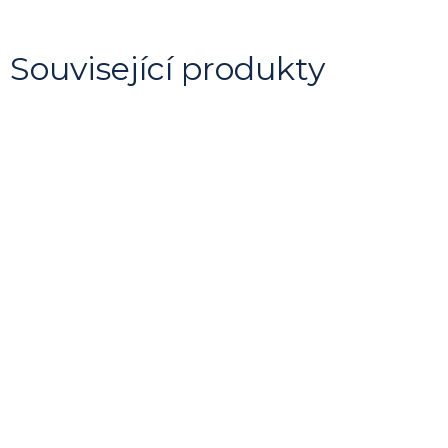
Související produkty