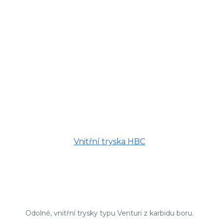
Vnitřní tryska HBC
Odolné, vnitřní trysky typu Venturi z karbidu boru.