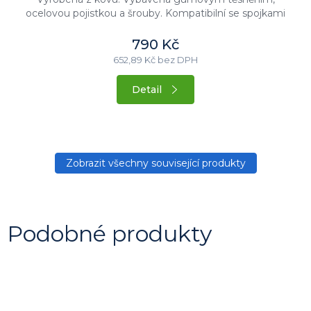
ocelovou pojistkou a šrouby. Kompatibilní se spojkami
CFT.
790 Kč
652,89 Kč bez DPH
Detail
Zobrazit všechny související produkty