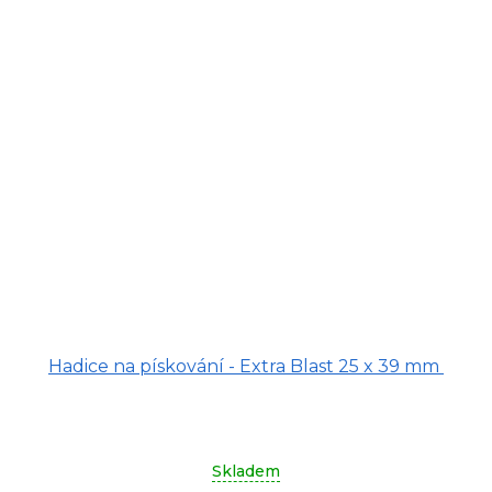
Hadice na pískování - Extra Blast 25 x 39 mm
Skladem