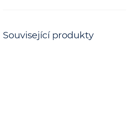
Související produkty