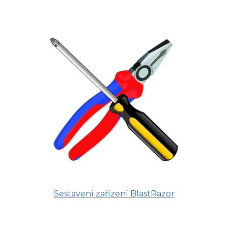
Sestavení zařízení BlastRazor