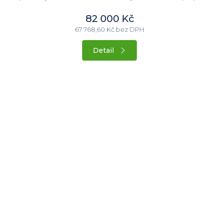
82 000 Kč
67 768,60 Kč bez DPH
Detail