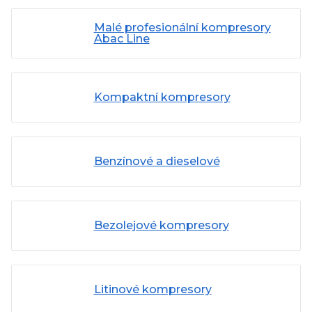
Malé profesionální kompresory
Abac Line
Kompaktní kompresory
Benzínové a dieselové
Bezolejové kompresory
Litinové kompresory