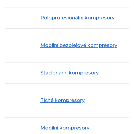
Poloprofesionální kompresory
Mobilní bezolejové kompresory
Stacionární kompresory
Tiché kompresory
Mobilní kompresory