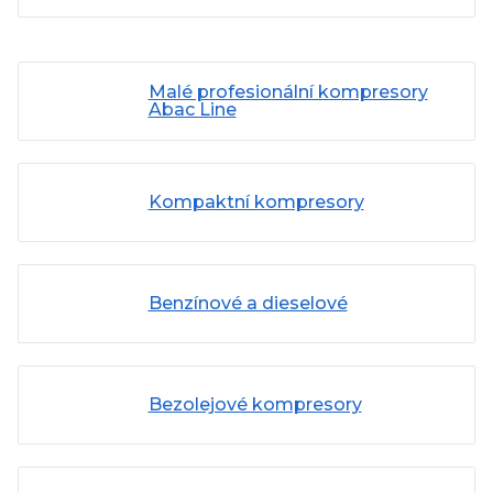
Malé profesionální kompresory
Abac Line
Kompaktní kompresory
Benzínové a dieselové
Bezolejové kompresory