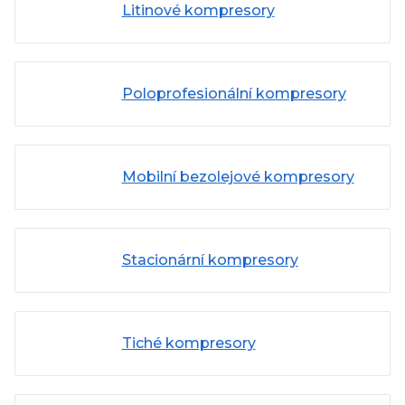
Litinové kompresory
Poloprofesionální kompresory
Mobilní bezolejové kompresory
Stacionární kompresory
Tiché kompresory