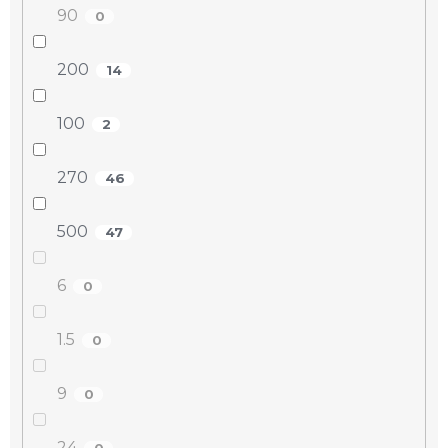
90
0
200
14
100
2
270
46
500
47
6
0
1.5
0
9
0
24
0