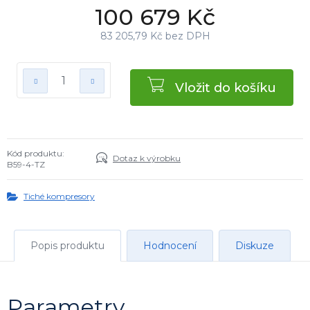
100 679 Kč
83 205,79 Kč bez DPH
Vložit do košíku
Kód produktu:
Dotaz k výrobku
B59-4-TZ
Tiché kompresory
Popis produktu
Hodnocení
Diskuze
Parametry