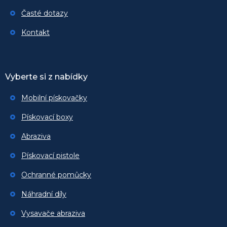
Časté dotazy
Kontakt
Vyberte si z nabídky
Mobilní pískovačky
Pískovací boxy
Abraziva
Pískovací pistole
Ochranné pomůcky
Náhradní díly
Vysavače abraziva