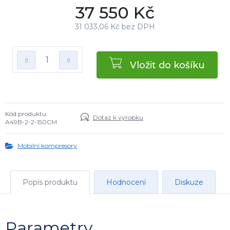
37 550 Kč
31 033,06 Kč bez DPH
Vložit do košíku
Kód produktu:
Dotaz k výrobku
A49B-2-2-150CM
Mobilní kompresory
Popis produktu
Hodnocení
Diskuze
Parametry