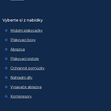
Vyberte si z nabídky
Mobilní pískovačky
Pískovací boxy
Abraziva
Pískovací pistole
Ochranné pomůcky
Náhradní díly
Vysavače abraziva
Kompresory