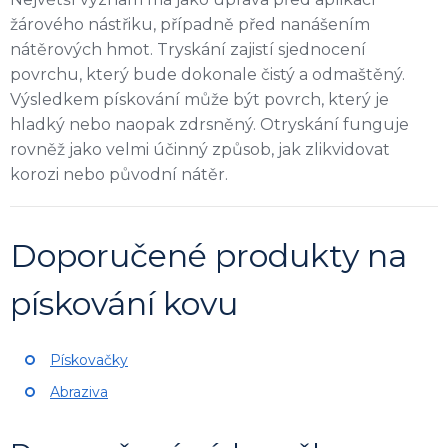
žárového nástřiku, případně před nanášením
nátěrových hmot. Tryskání zajistí sjednocení
povrchu, který bude dokonale čistý a odmaštěný.
Výsledkem pískování může být povrch, který je
hladký nebo naopak zdrsněný. Otryskání funguje
rovněž jako velmi účinný způsob, jak zlikvidovat
korozi nebo původní nátěr.
Doporučené produkty na
pískování kovu
Pískovačky
Abraziva