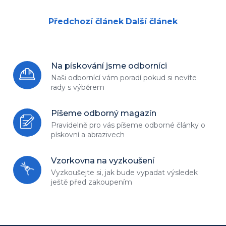
Předchozí článek
Další článek
Na pískování jsme odborníci
Naši odbornící vám poradí
pokud si nevíte
rady s výběrem
Píšeme odborný magazín
Pravidelně pro vás píšeme odborné
články o
pískovní a abrazivech
Vzorkovna na vyzkoušení
Vyzkoušejte si, jak bude vypadat
výsledek
ještě před zakoupením