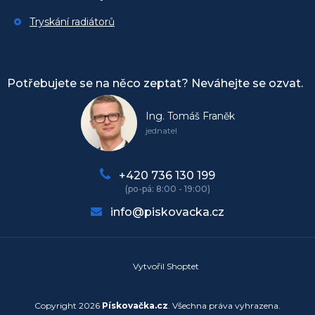
Tryskání radiátorů
Potřebujete se na něco zeptat? Neváhejte se ozvat.
Ing. Tomáš Franěk
jednatel
+420 736 130 199
info@piskovacka.cz
Vytvořil Shoptet
Copyright 2026
Pískovačka.cz
. Všechna práva vyhrazena.