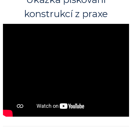
konstrukcí z praxe