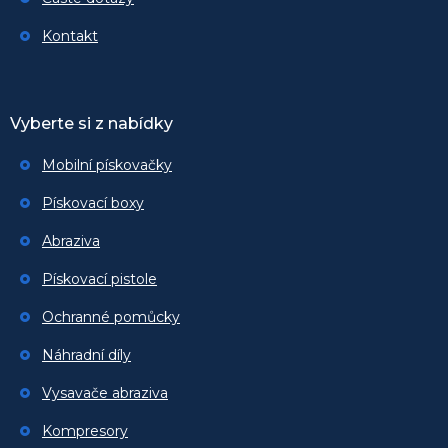
Kontakt
Vyberte si z nabídky
Mobilní pískovačky
Pískovací boxy
Abraziva
Pískovací pistole
Ochranné pomůcky
Náhradní díly
Vysavače abraziva
Kompresory