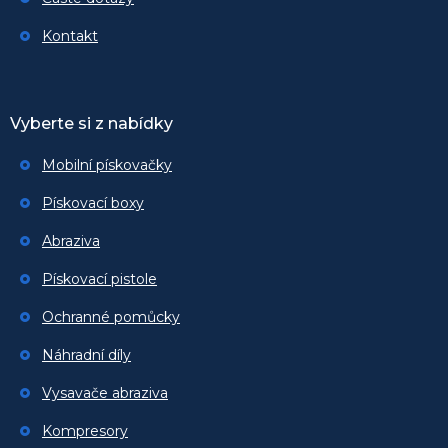
Kontakt
Vyberte si z nabídky
Mobilní pískovačky
Pískovací boxy
Abraziva
Pískovací pistole
Ochranné pomůcky
Náhradní díly
Vysavače abraziva
Kompresory