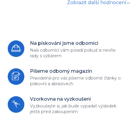
Zobrazit další hodnocení
Na pískování jsme odborníci
Naši odbornící vám poradí
pokud si nevíte
rady s výběrem
Píšeme odborný magazín
Pravidelně pro vás píšeme odborné
články o
pískovní a abrazivech
Vzorkovna na vyzkoušení
Vyzkoušejte si, jak bude vypadat
výsledek
ještě před zakoupením