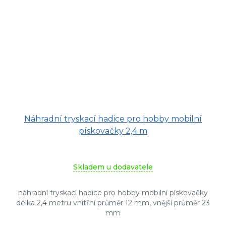
Náhradní tryskací hadice pro hobby mobilní
pískovačky 2,4 m
Skladem u dodavatele
náhradní tryskací hadice pro hobby mobilní pískovačky
délka 2,4 metru vnitřní průměr 12 mm, vnější průměr 23
mm