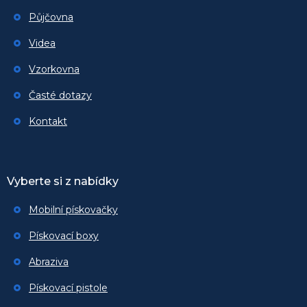
Půjčovna
Videa
Vzorkovna
Časté dotazy
Kontakt
Vyberte si z nabídky
Mobilní pískovačky
Pískovací boxy
Abraziva
Pískovací pistole