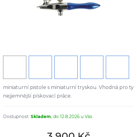
miniaturní pistole s miniaturní tryskou. Vhodná pro ty
nejjemnější pískovací práce.
Skladem
12.8.2026
3 900 Kč