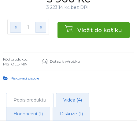
3 223,14 Kč bez DPH
Vložit do košíku
Kód produktu:
Dotaz k výrobku
PISTOLE-MINI
Pískovací pistole
Popis produktu
Videa (4)
Hodnocení (1)
Diskuze (1)