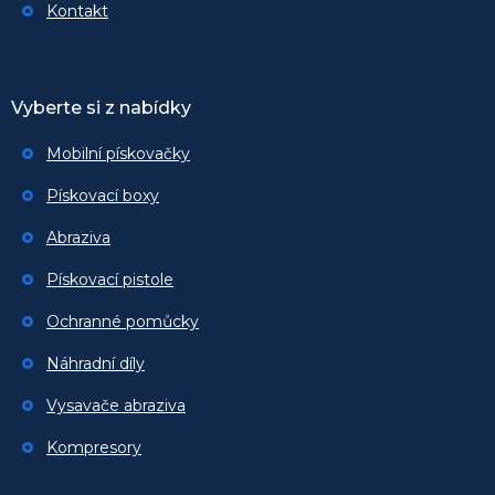
Kontakt
Vyberte si z nabídky
Mobilní pískovačky
Pískovací boxy
Abraziva
Pískovací pistole
Ochranné pomůcky
Náhradní díly
Vysavače abraziva
Kompresory