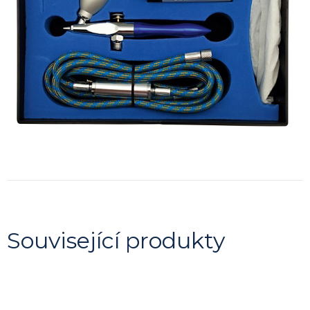
Související produkty