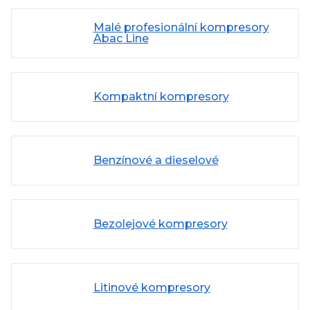
Malé profesionální kompresory
Abac Line
Kompaktní kompresory
Benzínové a dieselové
Bezolejové kompresory
Litinové kompresory