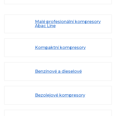
Malé profesionální kompresory
Abac Line
Kompaktní kompresory
Benzínové a dieselové
Bezolejové kompresory