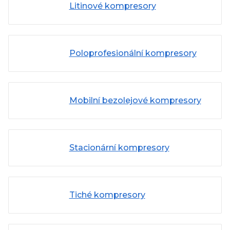
Litinové kompresory
Poloprofesionální kompresory
Mobilní bezolejové kompresory
Stacionární kompresory
Tiché kompresory