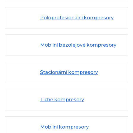
Poloprofesionální kompresory
Mobilní bezolejové kompresory
Stacionární kompresory
Tiché kompresory
Mobilní kompresory