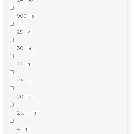
900
5
25
4
30
4
22
1
2.5
1
20
5
2 x 11
3
4
1