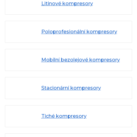
Litinové kompresory
Poloprofesionální kompresory
Mobilní bezolejové kompresory
Stacionární kompresory
Tiché kompresory