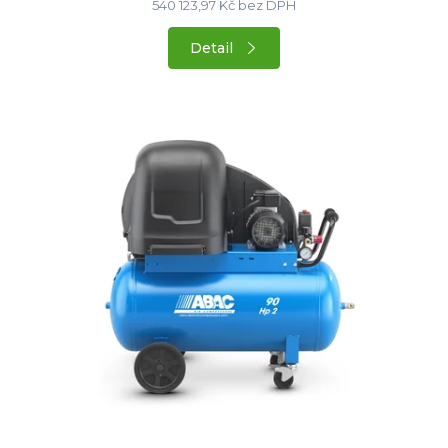
540 123,97 Kč bez DPH
Detail