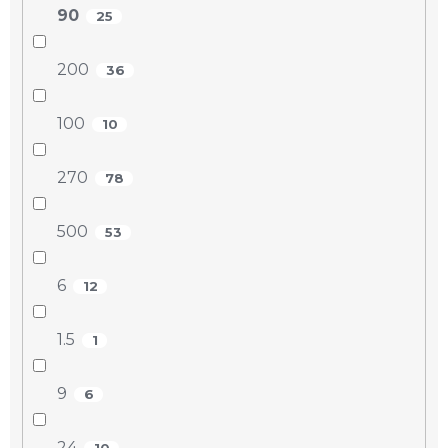
90
25
200
36
100
10
270
78
500
53
6
12
1.5
1
9
6
24
10