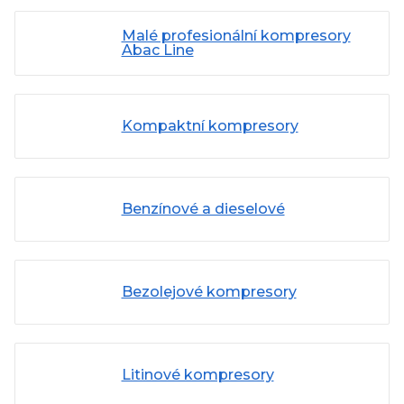
Malé profesionální kompresory
Abac Line
Kompaktní kompresory
Benzínové a dieselové
Bezolejové kompresory
Litinové kompresory