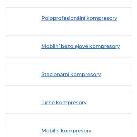
Poloprofesionální kompresory
Mobilní bezolejové kompresory
Stacionární kompresory
Tiché kompresory
Mobilní kompresory