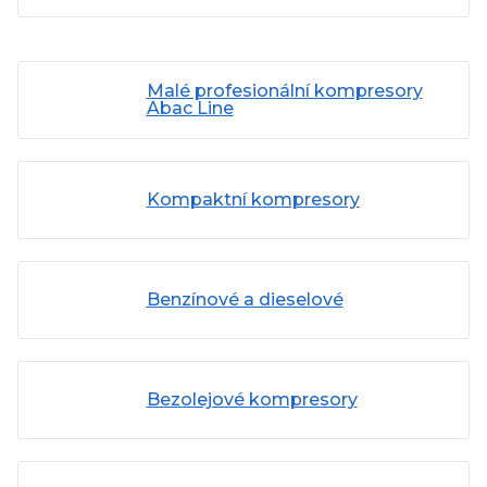
Malé profesionální kompresory
Abac Line
Kompaktní kompresory
Benzínové a dieselové
Bezolejové kompresory